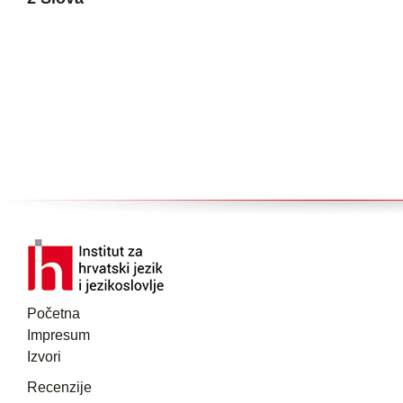
Početna
Impresum
Izvori
Recenzije