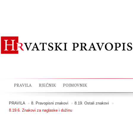
PRAVILA
RJEČNIK
POJMOVNIK
PRAVILA
»
8. Pravopisni znakovi
»
8.19. Ostali znakovi
»
8.19.6. Znakovi za naglaske i dužinu