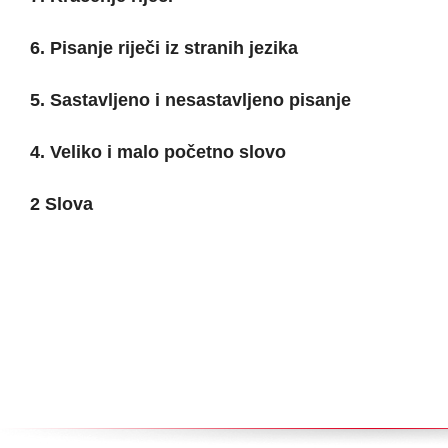
6. Pisanje riječi iz stranih jezika
5. Sastavljeno i nesastavljeno pisanje
4. Veliko i malo početno slovo
2 Slova