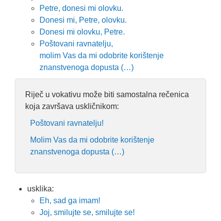
Petre, donesi mi olovku.
Donesi mi, Petre, olovku.
Donesi mi olovku, Petre.
Poštovani ravnatelju,
molim Vas da mi odobrite korištenje
znanstvenoga dopusta (…)
Riječ u vokativu može biti samostalna rečenica
koja završava uskličnikom:
Poštovani ravnatelju!
Molim Vas da mi odobrite korištenje
znanstvenoga dopusta (…)
usklika:
Eh, sad ga imam!
Joj, smilujte se, smilujte se!