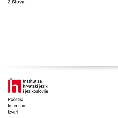
2 Slova
Početna
Impresum
Izvori