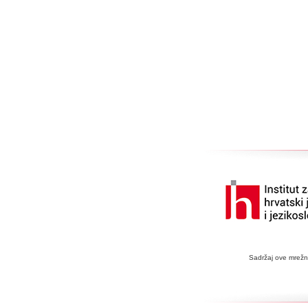
Sadržaj ove mrežne 