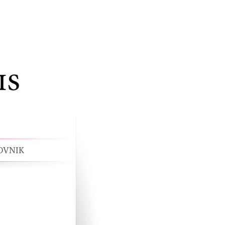
OVNIK