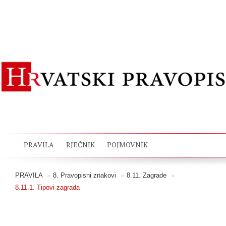
PRAVILA
RJEČNIK
POJMOVNIK
PRAVILA
»
8. Pravopisni znakovi
»
8.11. Zagrade
»
8.11.1. Tipovi zagrada