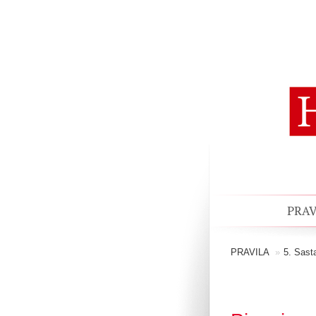
PRAV
PRAVILA
»
5. Sast