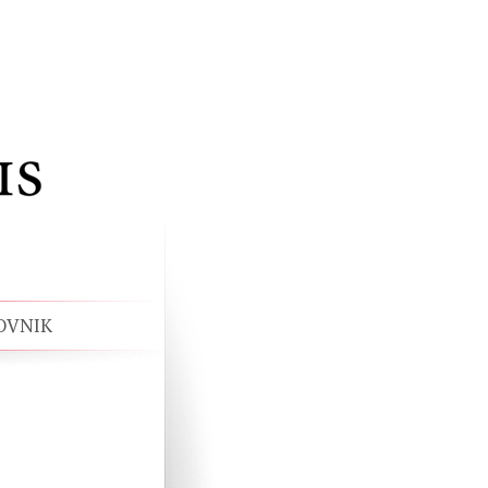
OVNIK