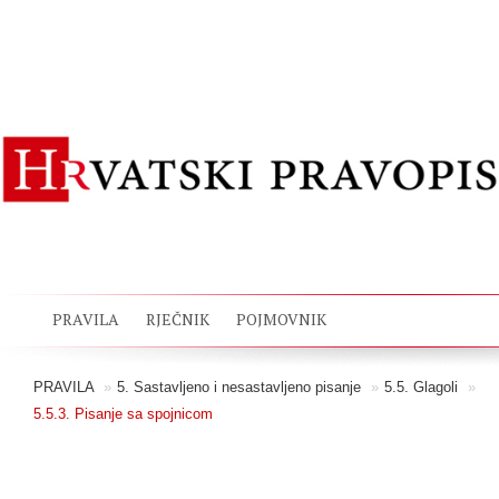
PRAVILA
RJEČNIK
POJMOVNIK
PRAVILA
»
5. Sastavljeno i nesastavljeno pisanje
»
5.5. Glagoli
»
5.5.3. Pisanje sa spojnicom