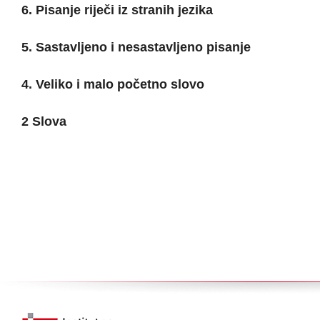
6. Pisanje riječi iz stranih jezika
5. Sastavljeno i nesastavljeno pisanje
4. Veliko i malo početno slovo
2 Slova