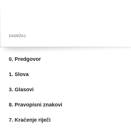
SADRŽAJ
0. Predgovor
1. Slova
3. Glasovi
8. Pravopisni znakovi
7. Kraćenje riječi