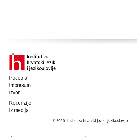
Početna
Impresum
Izvori
Recenzije
Iz medija
© 2026. Institut za hrvatski jezik i jezikoslovlje