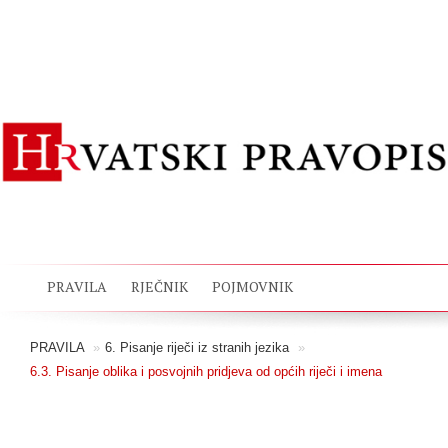
PRAVILA
RJEČNIK
POJMOVNIK
PRAVILA
»
6. Pisanje riječi iz stranih jezika
»
6.3. Pisanje oblika i posvojnih pridjeva od općih riječi i imena