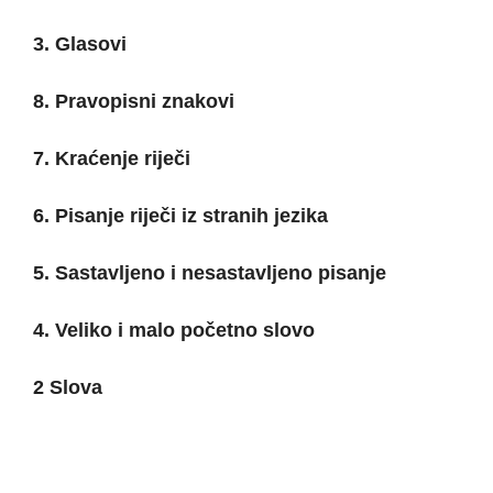
3. Glasovi
8. Pravopisni znakovi
7. Kraćenje riječi
6. Pisanje riječi iz stranih jezika
5. Sastavljeno i nesastavljeno pisanje
4. Veliko i malo početno slovo
2 Slova