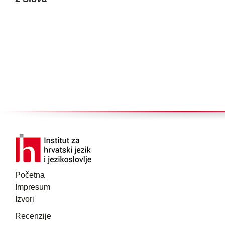
Početna
Impresum
Izvori
Recenzije