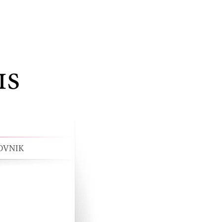
OVNIK