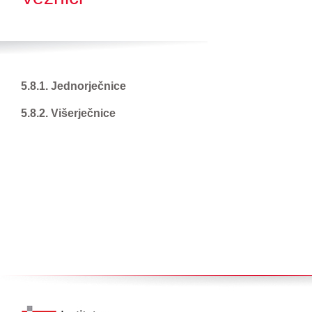
5.8.1. Jednorječnice
5.8.2. Višerječnice