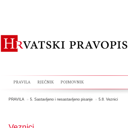
PRAVILA
RJEČNIK
POJMOVNIK
PRAVILA
»
5. Sastavljeno i nesastavljeno pisanje
»
5.8. Veznici
Veznici