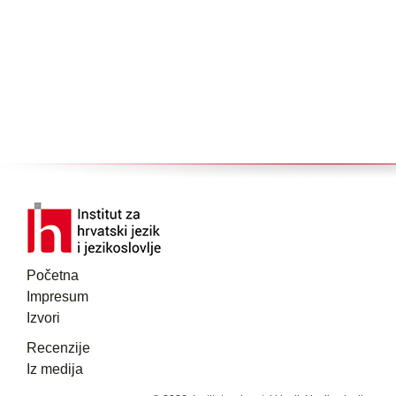
Početna
Impresum
Izvori
Recenzije
Iz medija