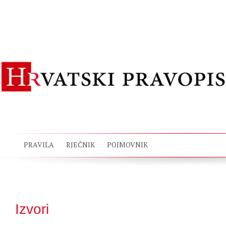
PRAVILA
RJEČNIK
POJMOVNIK
Izvori